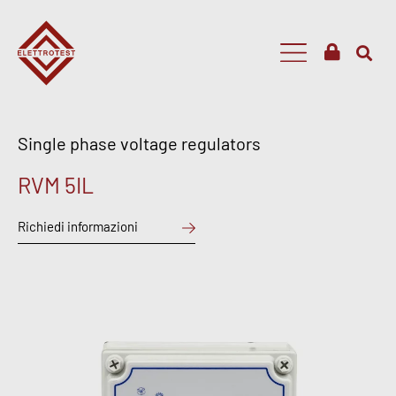
Single phase voltage regulators
RVM 5IL
Richiedi informazioni