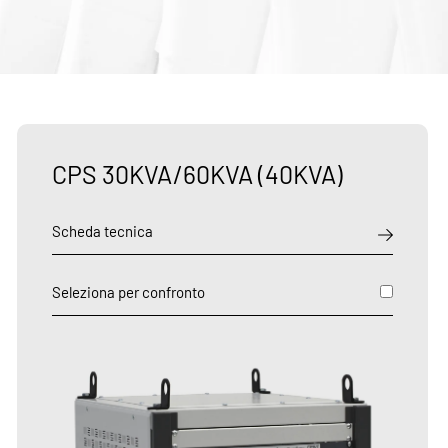
CPS 30KVA/60KVA (40KVA)
Scheda tecnica
Seleziona per confronto