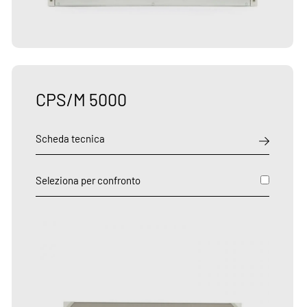
CPS/M 5000
Scheda tecnica
Seleziona per confronto