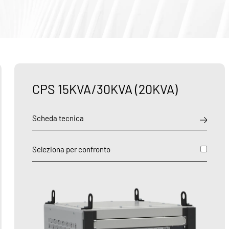
CPS 15KVA/30KVA (20KVA)
Scheda tecnica
Seleziona per confronto