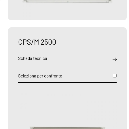
CPS/M 2500
Scheda tecnica
Seleziona per confronto