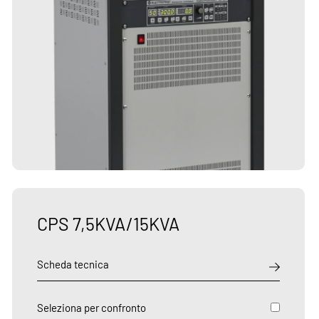
CPS 7,5KVA/15KVA
Scheda tecnica
Seleziona per confronto