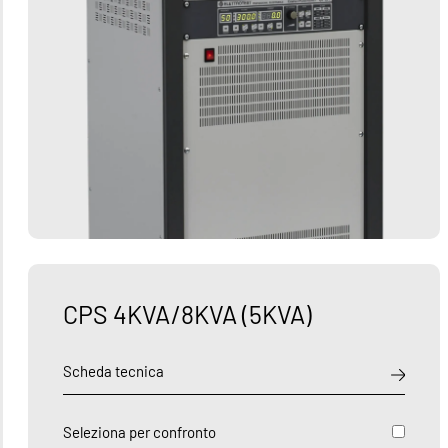
CPS 4KVA/8KVA (5KVA)
Scheda tecnica
Seleziona per confronto