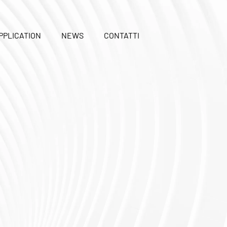
PPLICATION
NEWS
CONTATTI