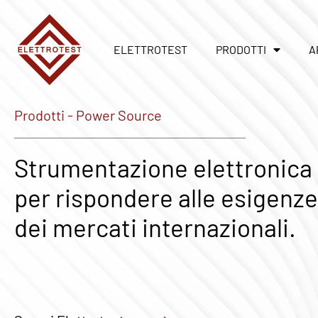
ELETTROTEST
PRODOTTI
A
Prodotti - Power Source
Strumentazione elettronica
per rispondere alle esigenze
dei mercati internazionali.