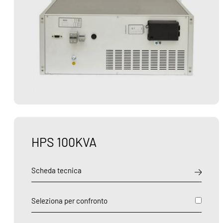
HPS 100KVA
Scheda tecnica
Seleziona per confronto