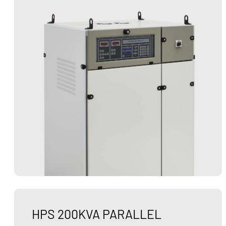
HPS 200KVA PARALLEL