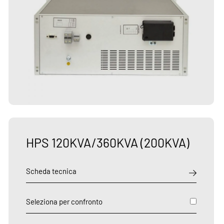
HPS 120KVA/360KVA (200KVA)
Scheda tecnica
Seleziona per confronto