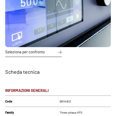
Seleziona per confronto
Scheda tecnica
INFORMAZIONI GENERALI
Code
99114813
Family
Three-phase XPS