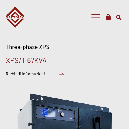
Three-phase XPS
XPS/T 67KVA
Richiedi informazioni