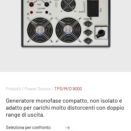
Prodotti /
Power Source /
TPS/M/D 9000
Generatore monofase compatto, non isolato e
adatto per carichi molto distorcenti con doppio
range di uscita.
Seleziona per confronto