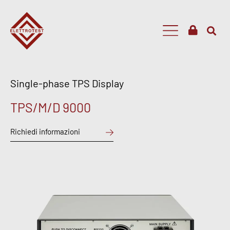
Single-phase TPS Display
TPS/M/D 9000
Richiedi informazioni