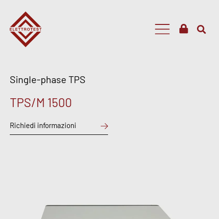
Single-phase TPS
TPS/M 1500
Richiedi informazioni