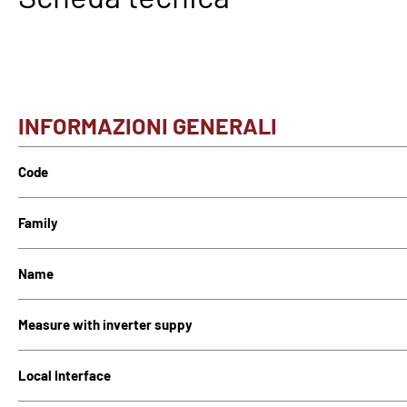
INFORMAZIONI GENERALI
Code
Family
Name
Measure with inverter suppy
Local Interface