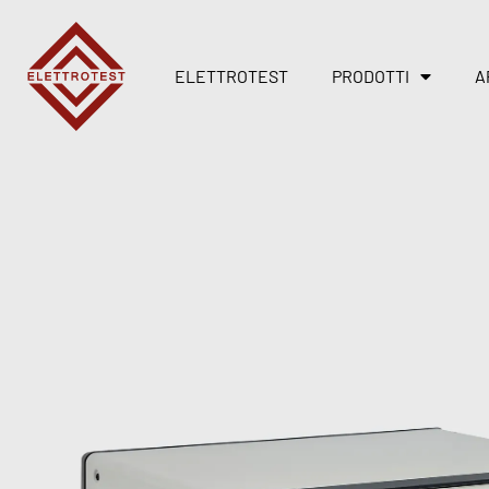
ELETTROTEST
PRODOTTI
A