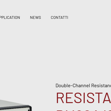
PPLICATION
NEWS
CONTATTI
Double-Channel Resistan
RESIST