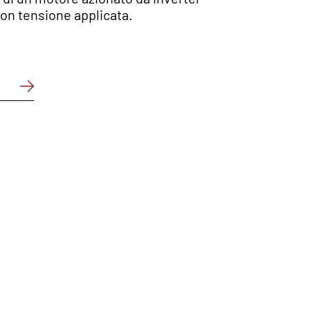
on tensione applicata.