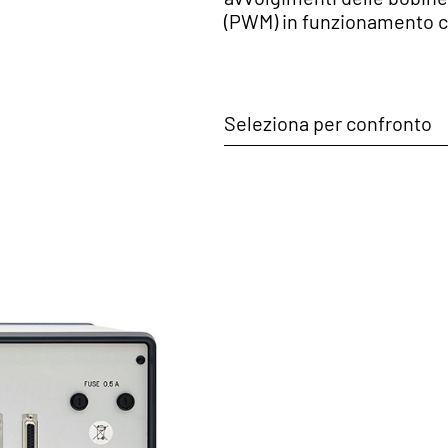
(PWM) in funzionamento c
Seleziona per confronto