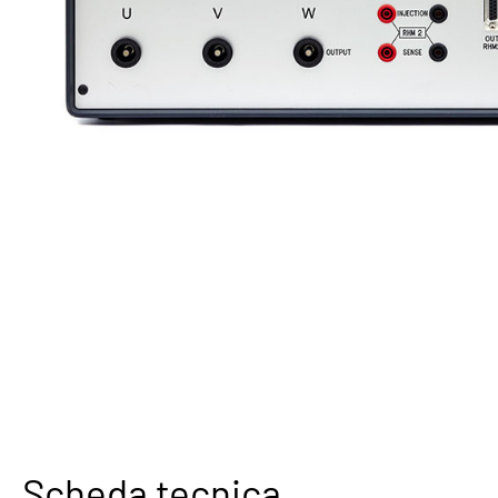
Scheda tecnica