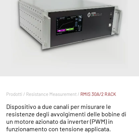
Prodotti /
Resistance Measurement /
RMIS 30A/2 RACK
Dispositivo a due canali per misurare le
resistenze degli avvolgimenti delle bobine di
un motore azionato da inverter (PWM) in
funzionamento con tensione applicata.