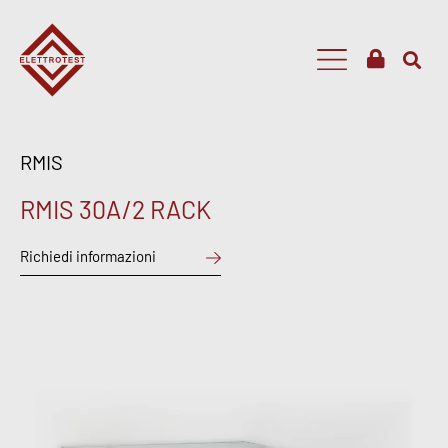
RMIS
RMIS 30A/2 RACK
Richiedi informazioni