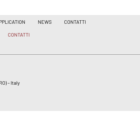
PPLICATION
NEWS
CONTATTI
CONTATTI
O) – Italy