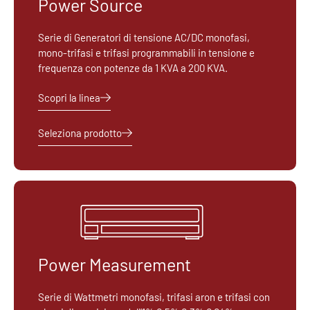
Power Source
Serie di Generatori di tensione AC/DC monofasi,
mono-trifasi e trifasi programmabili in tensione e
frequenza con potenze da 1 KVA a 200 KVA.
Scopri la linea
Seleziona prodotto
Power Measurement
Serie di Wattmetri monofasi, trifasi aron e trifasi con