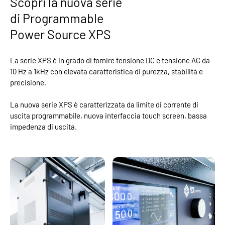
Scopri la nuova serie
di Programmable
Power Source XPS
La serie XPS è in grado di fornire tensione DC e tensione AC da
10 Hz a 1kHz con elevata caratteristica di purezza, stabilità e
precisione.
La nuova serie XPS è caratterizzata da limite di corrente di
uscita programmabile, nuova interfaccia touch screen, bassa
impedenza di uscita.