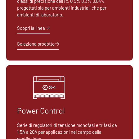
classi di precisione dell’1% 0,5% 0,3% 0,04%
progettati sia per ambienti industriali che per
ambienti di laboratorio.
Scopri la linea
Seleziona prodotto
Power Control
Serie di regolatori di tensione monofasi e trifasi da
1,5A a 20A per applicazioni nel campo della
ventilazione.