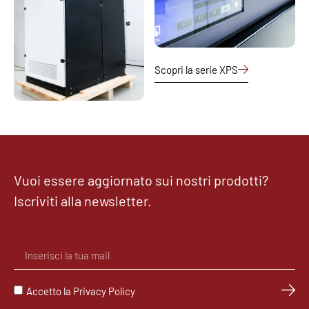
Scopri la serie XPS
Vuoi essere aggiornato sui nostri prodotti?
Iscriviti alla newsletter.
Accetto la Privacy Policy