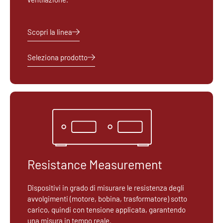
Scopri la linea
Seleziona prodotto
Resistance Measurement
Dispositivi in grado di misurare le resistenza degli
avvolgimenti (motore, bobina, trasformatore) sotto
carico, quindi con tensione applicata, garantendo
una misura in tempo reale.