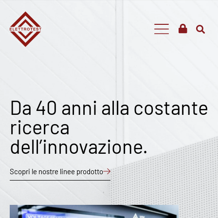
Da 40 anni alla costante
ricerca
dell’innovazione.
Scopri le nostre linee prodotto