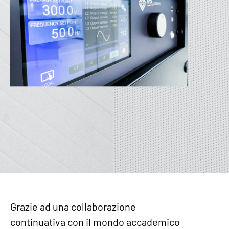
Grazie ad una collaborazione
continuativa con il mondo accademico