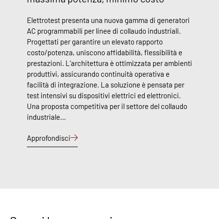
Elettrotest presenta una nuova gamma di generatori
AC programmabili per linee di collaudo industriali.
Progettati per garantire un elevato rapporto
costo/potenza, uniscono affidabilità, flessibilità e
prestazioni. L’architettura è ottimizzata per ambienti
produttivi, assicurando continuità operativa e
facilità di integrazione. La soluzione è pensata per
test intensivi su dispositivi elettrici ed elettronici.
Una proposta competitiva per il settore del collaudo
industriale…
Approfondisci