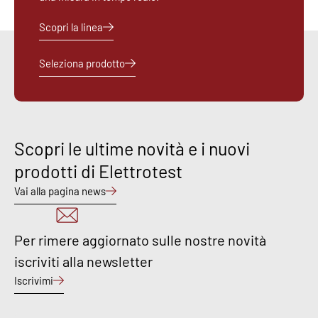
Scopri la linea
Seleziona prodotto
Scopri le ultime novità e i nuovi
prodotti di Elettrotest
Vai alla pagina news
Per rimere aggiornato sulle nostre novità
iscriviti alla newsletter
Iscrivimi