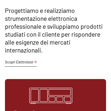
Progettiamo e realizziamo
strumentazione elettronica
professionale e sviluppiamo prodotti
studiati con il cliente per rispondere
alle esigenze dei mercati
internazionali.
Scopri Elettrotest