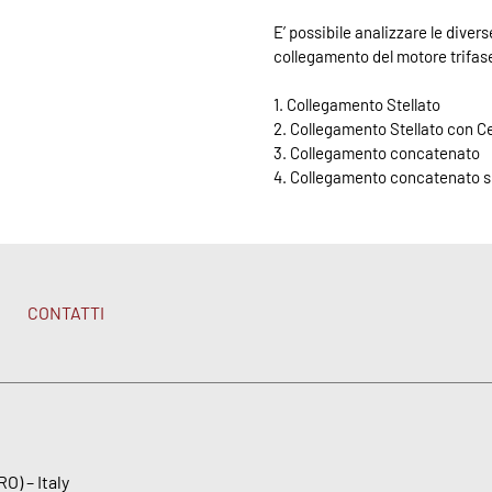
E’ possibile analizzare le diver
collegamento del motore trifas
1. Collegamento Stellato
2. Collegamento Stellato con Ce
3. Collegamento concatenato
4. Collegamento concatenato s
CONTATTI
O) – Italy