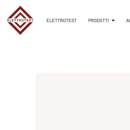
ELETTROTEST
PRODOTTI
A