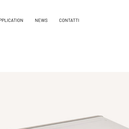
PPLICATION
NEWS
CONTATTI