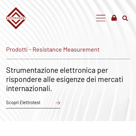
Prodotti - Resistance Measurement
Strumentazione elettronica per
rispondere alle esigenze dei mercati
internazionali.
Scopri Elettrotest