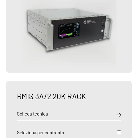
RMIS 3A/2 20K RACK
Scheda tecnica
Seleziona per confronto