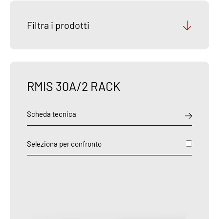
Filtra i prodotti
RMIS 30A/2 RACK
Scheda tecnica
Seleziona per confronto