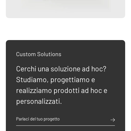
Custom Solutions
Cerchi una soluzione ad hoc?
Studiamo, progettiamo e
realizziamo prodotti ad hoc e
personalizzati.
Parlaci del tuo progetto