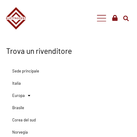
Trova un rivenditore
Sede principale
Italia
Europa
Brasile
Corea del sud
Norvegia