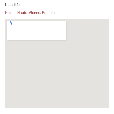
Località:
Nexon, Haute-Vienne, Francia