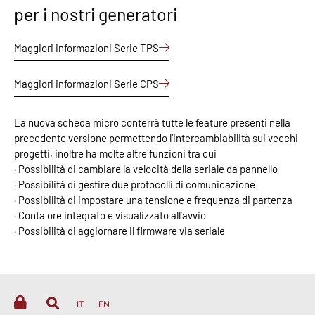
per i nostri generatori
Maggiori informazioni Serie TPS
Maggiori informazioni Serie CPS
La nuova scheda micro conterrà tutte le feature presenti nella
precedente versione permettendo l‘intercambiabilità sui vecchi
progetti, inoltre ha molte altre funzioni tra cui
· Possibilità di cambiare la velocità della seriale da pannello
· Possibilità di gestire due protocolli di comunicazione
· Possibilità di impostare una tensione e frequenza di partenza
· Conta ore integrato e visualizzato all’avvio
· Possibilità di aggiornare il firmware via seriale
IT
EN