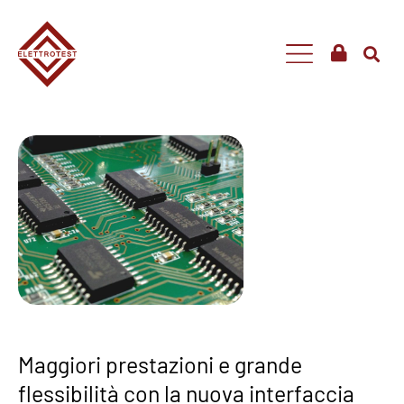
Maggiori prestazioni e grande
flessibilità con la nuova interfaccia