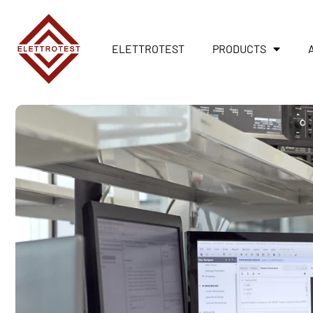
ELETTROTEST
PRODUCTS