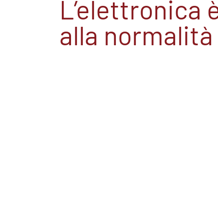
L’elettronica è
alla normalità