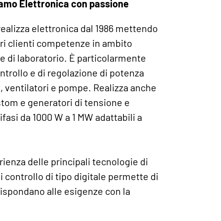
iamo Elettronica con passione
realizza elettronica dal 1986 mettendo
ri clienti competenze in ambito
e di laboratorio. È particolarmente
ontrollo e di regolazione di potenza
, ventilatori e pompe. Realizza anche
stom e generatori di tensione e
ifasi da 1000 W a 1 MW adattabili a
ienza delle principali tecnologie di
 controllo di tipo digitale permette di
rispondano alle esigenze con la