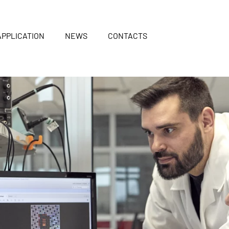
APPLICATION
NEWS
CONTACTS